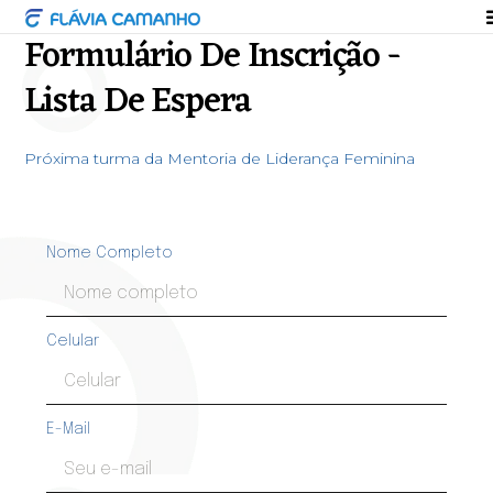
Formulário De Inscrição -
Lista De Espera
Próxima turma da Mentoria de Liderança Feminina
Nome Completo
Celular
E-Mail