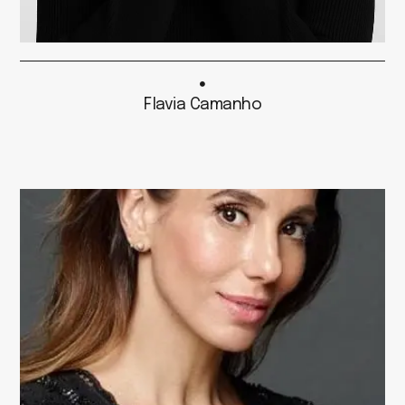
Flavia Camanho