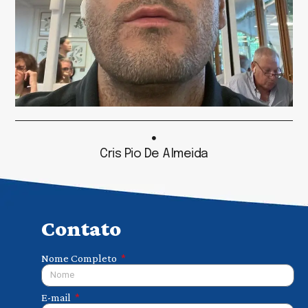
Cris Pio De Almeida
Contato
Nome Completo
E-mail