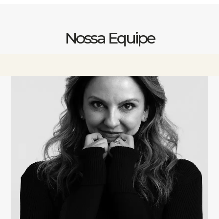
Nossa Equipe