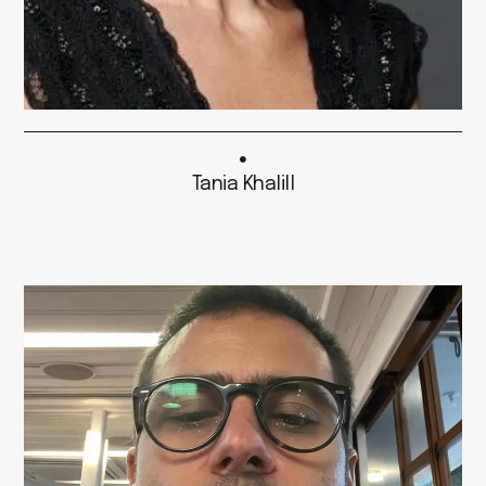
Tania Khalill