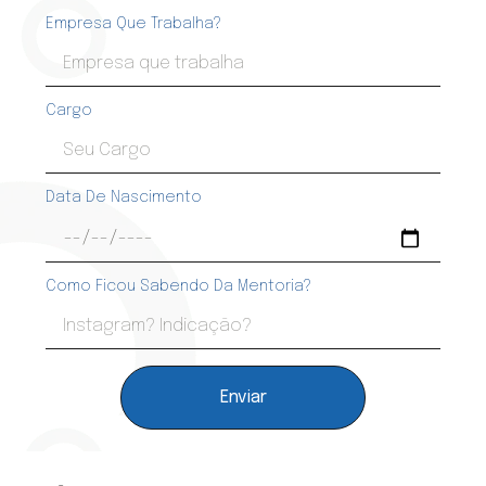
Empresa Que Trabalha?
Cargo
Data De Nascimento
Como Ficou Sabendo Da Mentoria?
Enviar