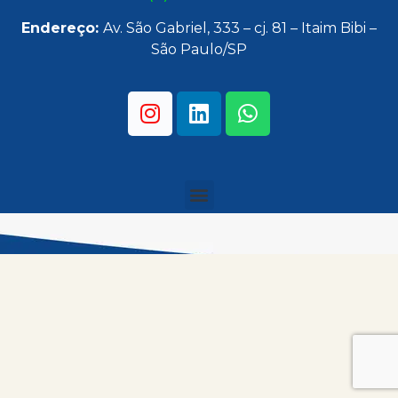
Endereço:
Av. São Gabriel, 333 – cj. 81 – Itaim Bibi –
São Paulo/SP