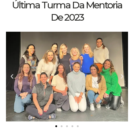
Última Turma Da Mentoria
De 2023