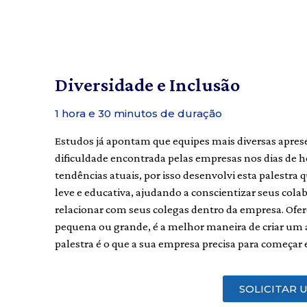
Diversidade e Inclusão
1 hora e 30 minutos de duração
Estudos já apontam que equipes mais diversas apres
dificuldade encontrada pelas empresas nos dias de
tendências atuais, por isso desenvolvi esta palestra
leve e educativa, ajudando a conscientizar seus cola
relacionar com seus colegas dentro da empresa. Ofere
pequena ou grande, é a melhor maneira de criar um a
palestra é o que a sua empresa precisa para começar
SOLICITAR