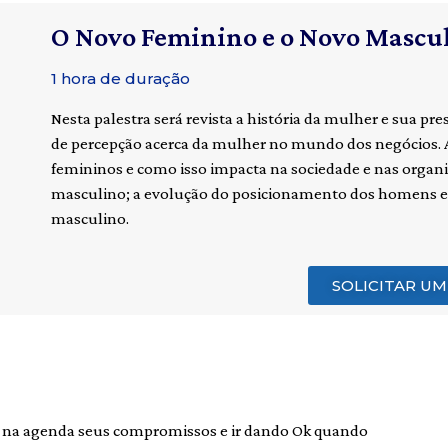
O Novo Feminino e o Novo Mascu
1 hora de duração
Nesta palestra será revista a história da mulher e sua 
de percepção acerca da mulher no mundo dos negócios.
femininos e como isso impacta na sociedade e nas organi
masculino; a evolução do posicionamento dos homens e
masculino.
SOLICITAR U
ar na agenda seus compromissos e ir dando Ok quando