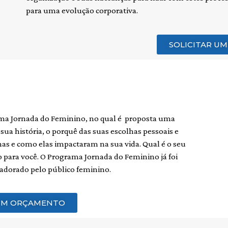
para uma evolução corporativa.
SOLICITAR U
ma Jornada do Feminino, no qual é proposta uma
sua história, o porquê das suas escolhas pessoais e
inas e como elas impactaram na sua vida. Qual é o seu
o para você. O Programa Jornada do Feminino já foi
adorado pelo público feminino.
 UM ORÇAMENTO