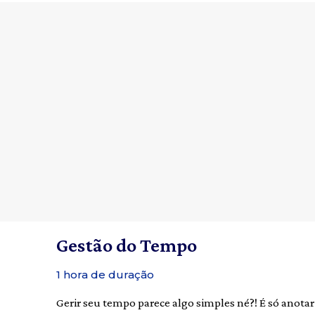
Gestão do Tempo
1 hora de duração
Gerir seu tempo parece algo simples né?! É só anot