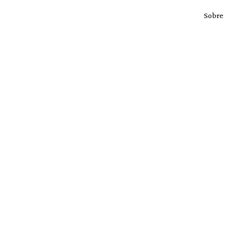
Sobre
M