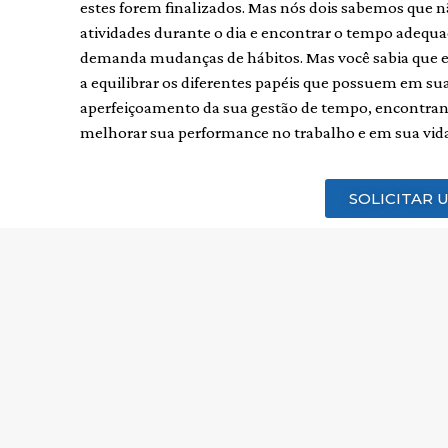
estes forem finalizados. Mas nós dois sabemos que nã
atividades durante o dia e encontrar o tempo adequa
demanda mudanças de hábitos. Mas você sabia que e
a equilibrar os diferentes papéis que possuem em sua
aperfeiçoamento da sua gestão de tempo, encontran
melhorar sua performance no trabalho e em sua vida
SOLICITAR