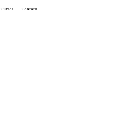
Cursos
Contato
AS