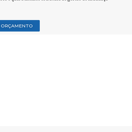
M ORÇAMENTO