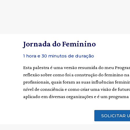
Jornada do Feminino
1 hora e 30 minutos de duração
Esta palestra é uma versão resumida do meu Progra
reflexão sobre como foi a construção do feminino na 
profissionais, quais foram as suas influências femin
nível de consciência e como criar uma visão de futur
aplicado em diversas organizações e é um programa 
SOLICITAR