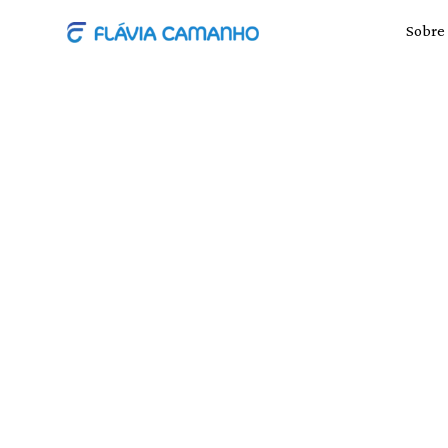
Sobre