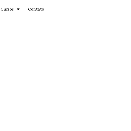
Cursos
Contato